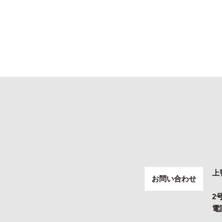
上
お問い合わせ
2
電話