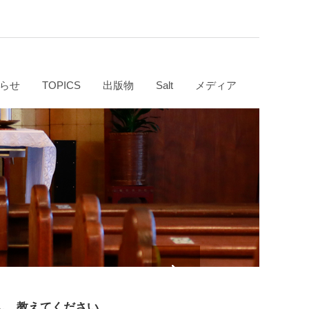
らせ
TOPICS
出版物
Salt
メディア
ん。教えてください。