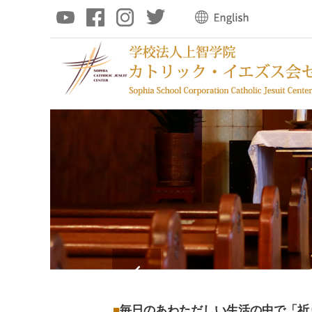
毎日のあわただしい生活の中で「祈