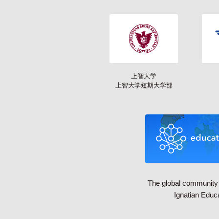
上智大学
上智大学短期大学部
The global community 
Ignatian Educ