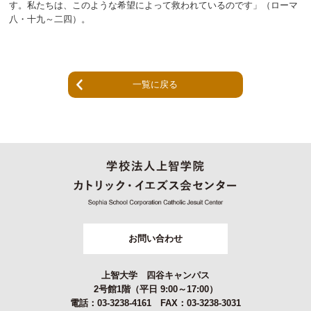
す。私たちは、このような希望によって救われているのです」（ローマ
八・十九～二四）。
一覧に戻る
お問い合わせ
上智大学 四谷キャンパス
2号館1階（平日 9:00～17:00）
電話：03-3238-4161 FAX：03-3238-3031