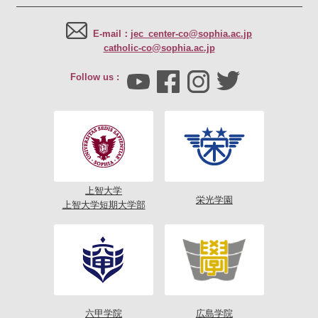
E-mail：
jec_center-co@sophia.ac.jp
catholic-co@sophia.ac.jp
Follow us :
上智大学
栄光学園
上智大学短期大学部
六甲学院
広島学院