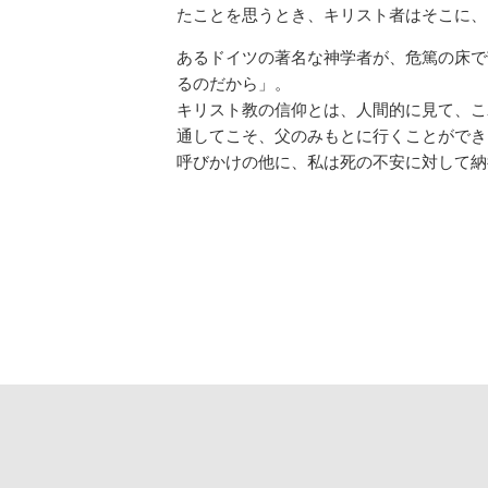
たことを思うとき、キリスト者はそこに、
あるドイツの著名な神学者が、危篤の床で
るのだから」。
キリスト教の信仰とは、人間的に見て、こ
通してこそ、父のみもとに行くことができ
呼びかけの他に、私は死の不安に対して納