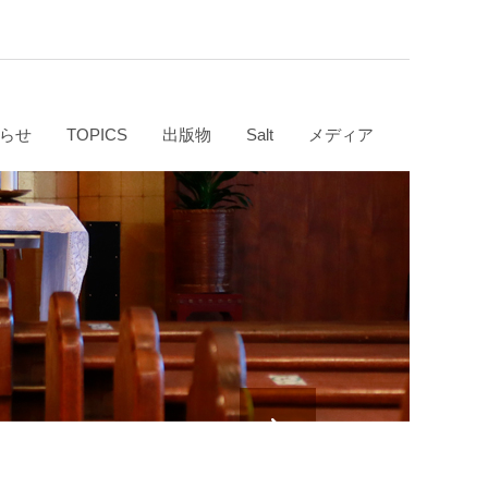
らせ
TOPICS
出版物
Salt
メディア