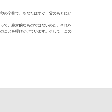
数秒の辛抱で、あなたはすぐ、父のもとにい
あって、絶対的なものではないのだ、それを
このことを呼びかけています。そして、この