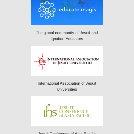
The global community of Jesuit and
Ignatian Educators
International Association of Jesuit
Universities
Jesuit Conference of Asia Pacific