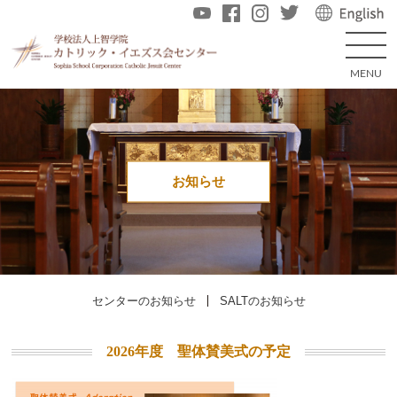
お知らせ
センターのお知らせ
SALTのお知らせ
2026年度 聖体賛美式の予定