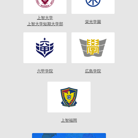
上智大学
栄光学園
上智大学短期大学部
六甲学院
広島学院
上智福岡