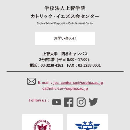
お問い合わせ
上智大学 四谷キャンパス
2号館1階（平日 9:00～17:00）
電話：03-3238-4161 FAX：03-3238-3031
E-mail：
jec_center-co@sophia.ac.jp
catholic-co@sophia.ac.jp
Follow us :