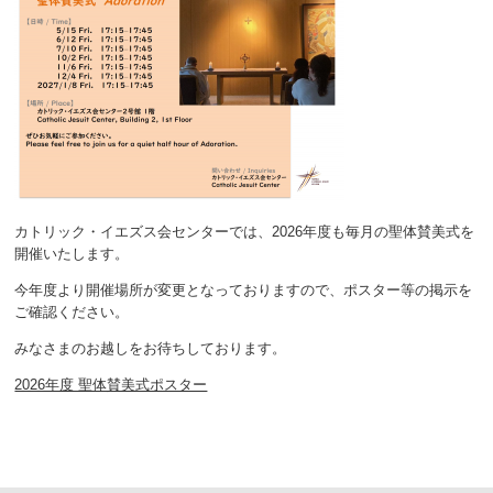
カトリック・イエズス会センターでは、2026年度も毎月の聖体賛美式を
開催いたします。
今年度より開催場所が変更となっておりますので、ポスター等の掲示を
ご確認ください。
みなさまのお越しをお待ちしております。
2026年度 聖体賛美式ポスター