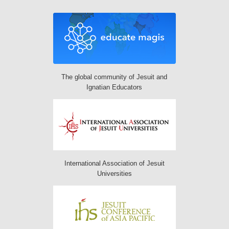
The global community of Jesuit and
Ignatian Educators
International Association of Jesuit
Universities