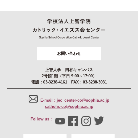
お問い合わせ
上智大学 四谷キャンパス
2号館1階（平日 9:00～17:00）
電話：03-3238-4161 FAX：03-3238-3031
E-mail：
jec_center-co@sophia.ac.jp
catholic-co@sophia.ac.jp
Follow us :