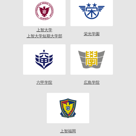
上智大学
栄光学園
上智大学短期大学部
六甲学院
広島学院
上智福岡